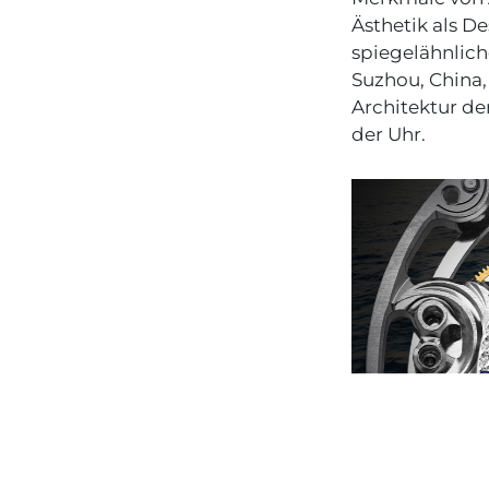
Ästhetik als 
spiegelähnlich
Suzhou, China, 
Architektur de
der Uhr.