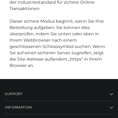
der Industriestandard für sichere Online-
Transaktionen.
Dieser sichere Modus beginnt, wenn Sie Ihre
Bestellung aufgeben. Sie können dies
überprüfen, indem Sie unten oder oben in
Ihrem Webbrowser nach einem
geschlossenen Schlosssymbol suchen. Wenn
Sie auf einen sicheren Server zugreifen, zeigt
die Site-Adresse außerdem „https“ in Ihrem
Browser an.
SUPPORT
INFORMATION