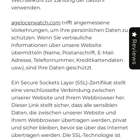
Wechselkurs zur Zahlung der Gebühr
verwenden.
agelocerwatch.com
trifft angemessene
Vorkehrungen, um Ihre persönlichen Daten zu
schützen. Wenn Sie vertrauliche
Reviews
Informationen über unsere Website
übermitteln (Name, Postanschrift, E-Mail-
Adresse, Telefonnummer, Kreditkartendaten
usw.), sind Ihre Daten geschützt.
Ein Secure Sockets Layer (SSL)-Zertifikat stellt
eine verschlüsselte Verbindung zwischen
unserer Website und Ihrem Webbrowser her.
Dieser Link stellt sicher, dass alle sensiblen
Daten, die zwischen unserer Website und
Ihrem Webbrowser übertragen werden, privat
und sicher bleiben, bevor sie über das Internet
übertragen werden. Die SSL-Technologie ist