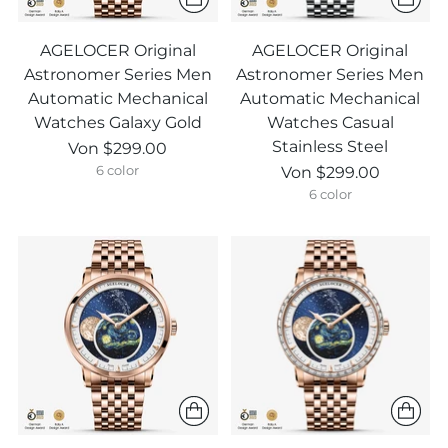
AGELOCER Original
AGELOCER Original
Astronomer Series Men
Astronomer Series Men
Automatic Mechanical
Automatic Mechanical
Watches Galaxy Gold
Watches Casual
Stainless Steel
Von
$299.00
Von
$299.00
6 color
6 color