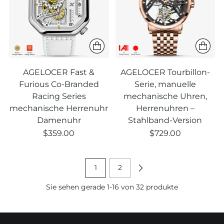
AGELOCER Fast &
AGELOCER Tourbillon-
Furious Co-Branded
Serie, manuelle
Racing Series
mechanische Uhren,
mechanische Herrenuhr
Herrenuhren –
Damenuhr
Stahlband-Version
$359.00
$729.00
1
2
Sie sehen gerade 1-16 von 32 produkte