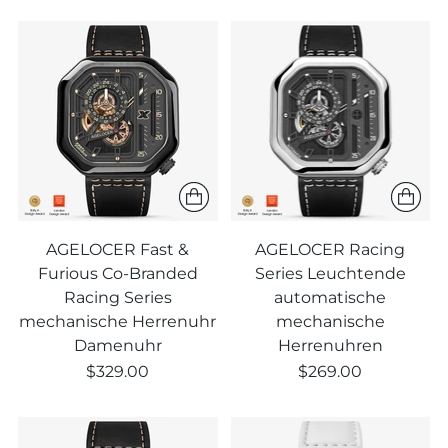
AGELOCER Fast &
AGELOCER Racing
Furious Co-Branded
Series Leuchtende
Racing Series
automatische
mechanische Herrenuhr
mechanische
Damenuhr
Herrenuhren
$329.00
$269.00